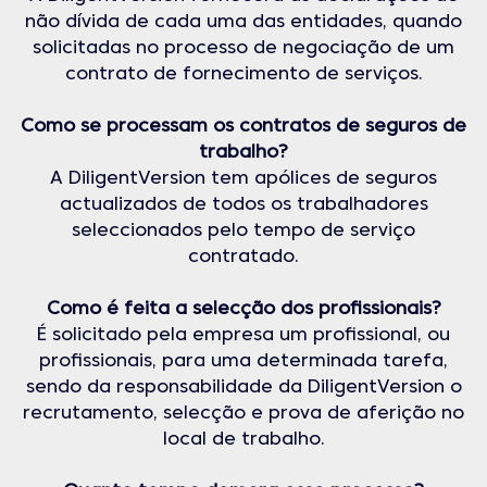
não dívida de cada uma das entidades, quando
solicitadas no processo de negociação de um
contrato de fornecimento de serviços.
Como se processam os contratos de seguros de
trabalho?
A DiligentVersion tem apólices de seguros
actualizados de todos os trabalhadores
seleccionados pelo tempo de serviço
contratado.
Como é feita a selecção dos profissionais?
É solicitado pela empresa um profissional, ou
profissionais, para uma determinada tarefa,
sendo da responsabilidade da DiligentVersion o
recrutamento, selecção e prova de aferição no
local de trabalho.