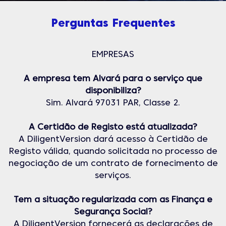
Perguntas Frequentes
EMPRESAS
A empresa tem Alvará para o serviço que
disponibiliza?
Sim. Alvará 97031 PAR, Classe 2.
A Certidão de Registo está atualizada?
A DiligentVersion dará acesso à Certidão de
Registo válida, quando solicitada no processo de
negociação de um contrato de fornecimento de
serviços.
Tem a situação regularizada com as Finança e
Segurança Social?
A DiligentVersion fornecerá as declarações de