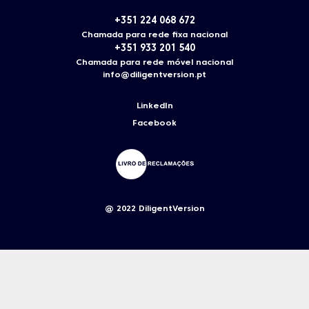
+351 224 068 672
Chamada para rede fixa nacional
+351 933 201 540
Chamada para rede móvel nacional
info@diligentversion.pt
LinkedIn
Facebook
@ 2022 DiligentVersion