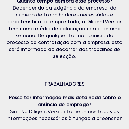
Quanto tempo demora esse processo?
Dependendo da exigência da empresa, do
número de trabalhadores necessários e
característica da empreitada, a DiligentVersion
tem como média de colocação cerca de uma
semana. De qualquer forma no início do
processo de contratação com a empresa, esta
será informada do decorrer dos trabalhos de
selecção.
TRABALHADORES
Posso ter informação mais detalhada sobre o
anúncio de emprego?
Sim. Na DiligentVersion fornecemos todas as
informações necessárias à função a preencher.